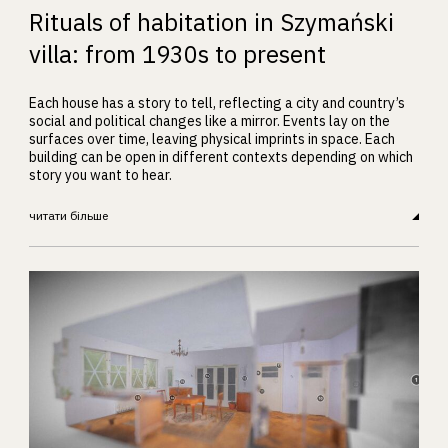
Rituals of habitation in Szymański
villa: from 1930s to present
Each house has a story to tell, reflecting a city and country’s
social and political changes like a mirror. Events lay on the
surfaces over time, leaving physical imprints in space. Each
building can be open in different contexts depending on which
story you want to hear.
читати більше