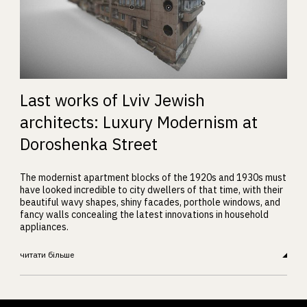
Last works of Lviv Jewish
architects: Luxury Modernism at
Doroshenka Street
The modernist apartment blocks of the 1920s and 1930s must
have looked incredible to city dwellers of that time, with their
beautiful wavy shapes, shiny facades, porthole windows, and
fancy walls concealing the latest innovations in household
appliances.
читати більше