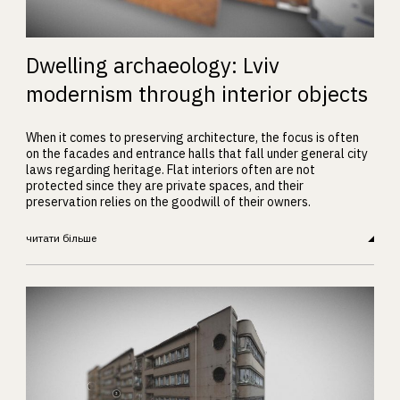
Dwelling archaeology: Lviv
modernism through interior objects
When it comes to preserving architecture, the focus is often
on the facades and entrance halls that fall under general city
laws regarding heritage. Flat interiors often are not
protected since they are private spaces, and their
preservation relies on the goodwill of their owners.
читати більше