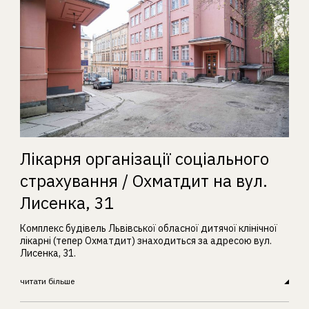
Лікарня організації соціального
страхування / Охматдит на вул.
Лисенка, 31
Комплекс будівель Львівської обласної дитячої клінічної
лікарні (тепер Охматдит) знаходиться за адресою вул.
Лисенка, 31.
читати більше