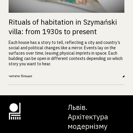
Rituals of habitation in Szymański
villa: from 1930s to present
Each house has a story to tell, reflecting a city and country’s
social and political changes like a mirror. Events lay on the
surfaces over time, leaving physical imprints in space. Each
building can be open in different contexts depending on which
story you want to hear.
читати більше
Львів.
Архітектура
модернізму