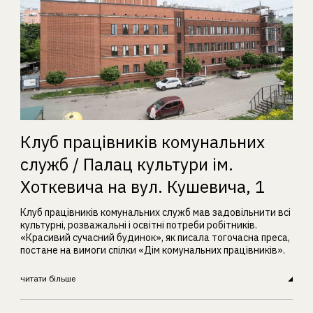
Клуб працівників комунальних
служб / Палац культури ім.
Хоткевича на вул. Кушевича, 1
Клуб працівників комунальних служб мав задовільнити всі
культурні, розважальні і освітні потреби робітників.
«Красивий сучасний будинок», як писала тогочасна преса,
постане на вимоги спілки «Дім комунальних працівників».
читати більше