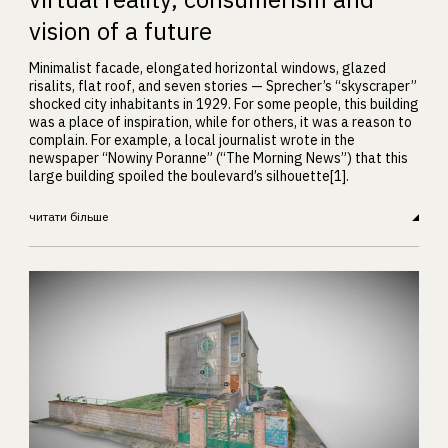
vision of a future
Minimalist facade, elongated horizontal windows, glazed
risalits, flat roof, and seven stories — Sprecher’s “skyscraper”
shocked city inhabitants in 1929. For some people, this building
was a place of inspiration, while for others, it was a reason to
complain. For example, a local journalist wrote in the
newspaper “Nowiny Poranne” (“The Morning News”) that this
large building spoiled the boulevard’s silhouette[1].
читати більше