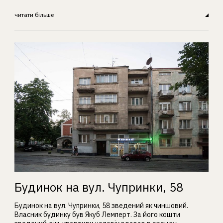
читати більше
Будинок на вул. Чупринки, 58
Будинок на вул. Чупринки, 58 зведений як чиншовий.
Власник будинку був Якуб Лемперт. За його кошти