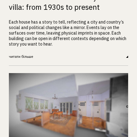
villa: from 1930s to present
Each house has a story to tell, reflecting a city and country’s
social and political changes like a mirror. Events lay on the
surfaces over time, leaving physical imprints in space. Each
building can be open in different contexts depending on which
story you want to hear.
читати більше