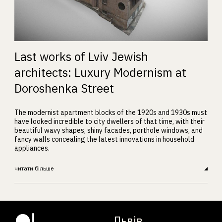
Last works of Lviv Jewish
architects: Luxury Modernism at
Doroshenka Street
The modernist apartment blocks of the 1920s and 1930s must
have looked incredible to city dwellers of that time, with their
beautiful wavy shapes, shiny facades, porthole windows, and
fancy walls concealing the latest innovations in household
appliances.
читати більше
Львів.