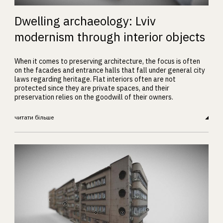
Dwelling archaeology: Lviv
modernism through interior objects
When it comes to preserving architecture, the focus is often
on the facades and entrance halls that fall under general city
laws regarding heritage. Flat interiors often are not
protected since they are private spaces, and their
preservation relies on the goodwill of their owners.
читати більше