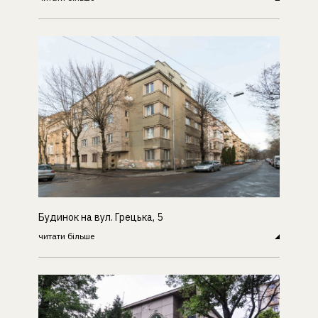
Будинок на вул. Грецька, 5
читати більше