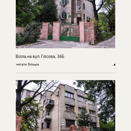
Вілла на вул. Гіпсова, 36Б
читати більше