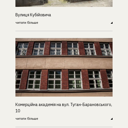
Вулиця Кубійовича
читати більше
Комерційна академія на вул. Туган-Барановського,
10
читати більше