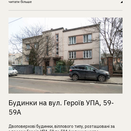
читати більше
Будинки на вул. Героїв УПА, 59-
59А
Двоповерхові будинки, віллового типу, розташовані за