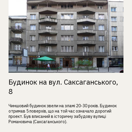
Будинок на вул. Саксаганського,
8
Чиншовий будинок звели на зламі 20-30 років. Будинок
отримав 5 поверхів, що на той час означало дорогий
проект. Був вписаний в історичну забудову вулиці
Романовича (Саксаганського).