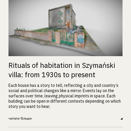
Rituals of habitation in Szymański
villa: from 1930s to present
Each house has a story to tell, reflecting a city and country’s
social and political changes like a mirror. Events lay on the
surfaces over time, leaving physical imprints in space. Each
building can be open in different contexts depending on which
story you want to hear.
читати більше