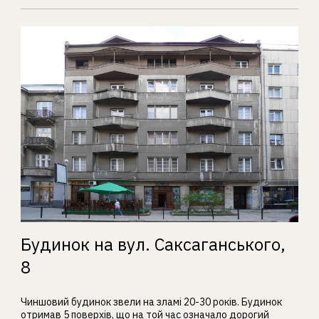
Будинок на вул. Саксаганського,
8
Чиншовий будинок звели на зламі 20-30 років. Будинок
отримав 5 поверхів, що на той час означало дорогий