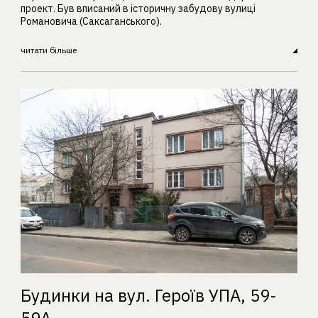
проект. Був вписаний в історичну забудову вулиці
Романовича (Саксаганського).
читати більше
Будинки на вул. Героїв УПА, 59-