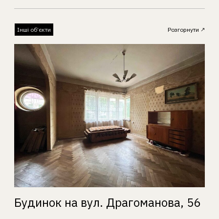
Інші об’єкти
Розгорнути
Будинок на вул. Драгоманова, 56