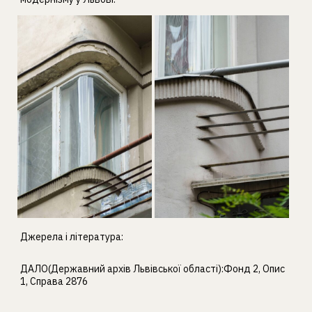
Джерела і література:
ДАЛО(Державний архів Львівської області):Фонд 2, Опис
1, Справа 2876