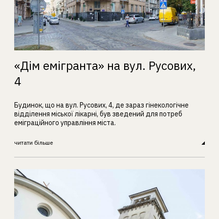
«Дім емігранта» на вул. Русових,
4
Будинок, що на вул. Русових, 4, де зараз гінекологічне
відділення міської лікарні, був зведений для потреб
еміграційного управління міста.
читати більше