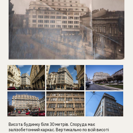
Висота будинку біля 30 метрів. Споруда має
залізобетонний каркас. Вертикально по всій висоті