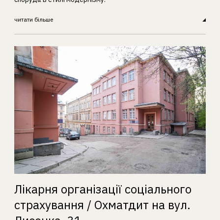
читати більше
Лікарня організації соціального
страхування / Охматдит на вул.