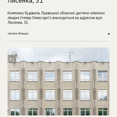
Лисенка, 31
Комплекс будівель Львівської обласної дитячої клінічної
лікарні (тепер Охматдит) знаходиться за адресою вул.
Лисенка, 31.
читати більше