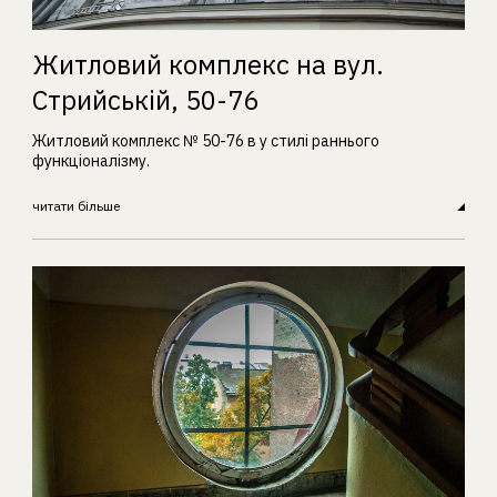
Житловий комплекс на вул.
Стрийській, 50-76
Житловий комплекс № 50-76 в у стилі раннього
функціоналізму.
читати більше