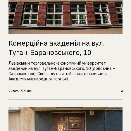
Комерційна академія на вул.
Туган-Барановського, 10
Львівський торговельно-економічний університет
зведений на вул. Туган-Барановського, 10 (довоєнна –
Сакраменток). Спочатку освітній заклад називався
Академія міжнародної торгівлі.
читати більше