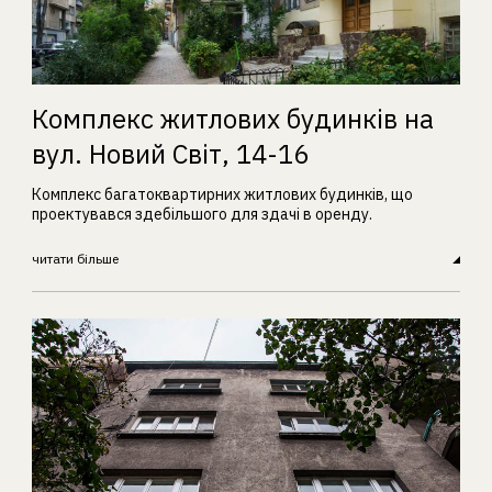
Комплекс житлових будинків на
вул. Новий Світ, 14-16
Комплекс багатоквартирних житлових будинків, що
проектувався здебільшого для здачі в оренду.
читати більше