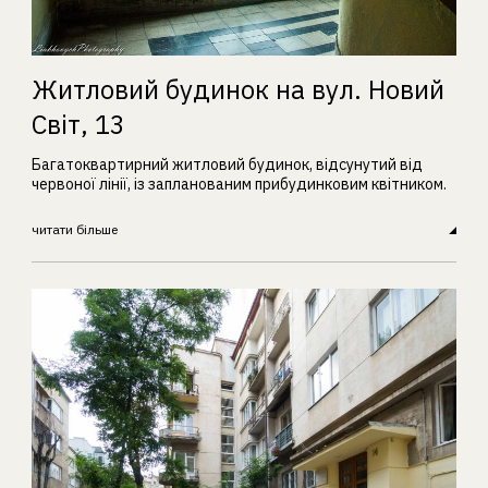
Житловий будинок на вул. Новий
Світ, 13
Багатоквартирний житловий будинок, відсунутий від
червоної лінії, із запланованим прибудинковим квітником.
читати більше