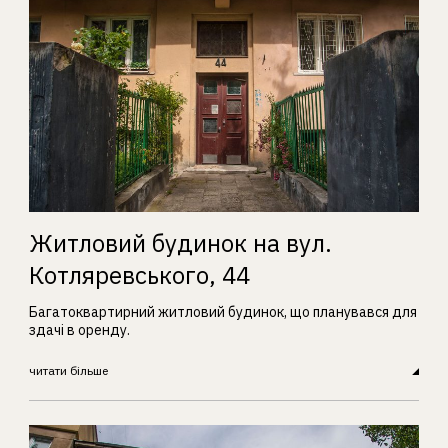
Житловий будинок на вул.
Котляревського, 44
Багатоквартирний житловий будинок, що планувався для
здачі в оренду.
читати більше