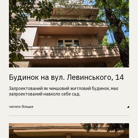
Будинок на вул. Левинського, 14
Запроектований як чиншовий житловий будинок, має
запроектований навколо себе сад.
читати більше