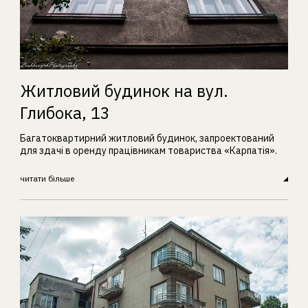
Житловий будинок на вул.
Глибока, 13
Багатоквартирний житловий будинок, запроектований
для здачі в оренду працівникам товариства «Карпатія».
читати більше