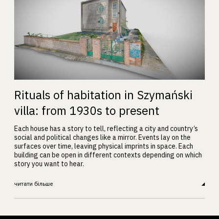
Rituals of habitation in Szymański
villa: from 1930s to present
Each house has a story to tell, reflecting a city and country’s
social and political changes like a mirror. Events lay on the
surfaces over time, leaving physical imprints in space. Each
building can be open in different contexts depending on which
story you want to hear.
читати більше