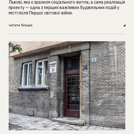
Львові, яка є зразком соціального житла, а сама реалізація
проекту — одна з перших важливих будівельних подій у
місті після Першої світової війни.
читати більше