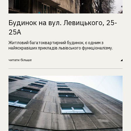
Будинок на вул. Левицького, 25-
25А
Житловий багатоквартирний будинок, є одним з
найяскравіших прикладів львівського функціоналізму.
читати більше