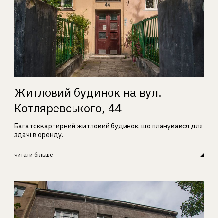
Житловий будинок на вул.
Котляревського, 44
Багатоквартирний житловий будинок, що планувався для
здачі в оренду.
читати більше