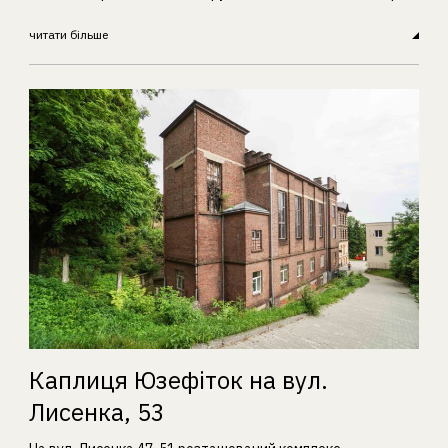
читати більше
Каплиця Юзефіток на вул.
Лисенка, 53