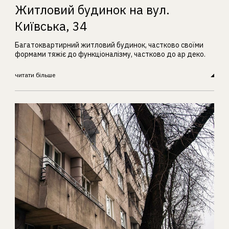
Житловий будинок на вул.
Київська, 34
Багатоквартирний житловий будинок, частково своїми
формами тяжіє до функціоналізму, частково до ар деко.
читати більше