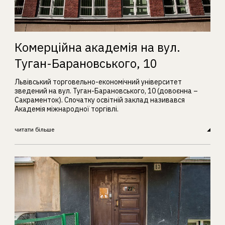
Комерційна академія на вул.
Туган-Барановського, 10
Львівський торговельно-економічний університет
зведений на вул. Туган-Барановського, 10 (довоєнна –
Сакраменток). Спочатку освітній заклад називався
Академія міжнародної торгівлі.
читати більше