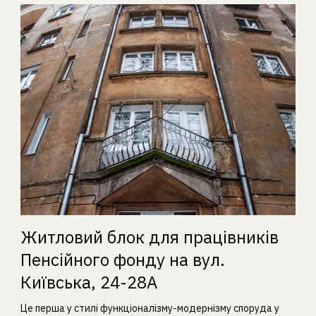
Житловий блок для працівників
Пенсійного фонду на вул.
Київська, 24-28А
Це перша у стилі функціоналізму-модернізму споруда у