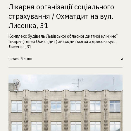
Лікарня організації соціального
страхування / Охматдит на вул.
Лисенка, 31
Комплекс будівель Львівської обласної дитячої клінічної
лікарні (тепер Охматдит) знаходиться за адресою вул.
Лисенка, 31.
читати більше